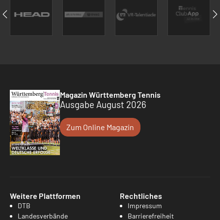
Magazin Württemberg Tennis
Ausgabe August 2026
Zum Online Magazin
Weitere Plattformen
Rechtliches
DTB
Impressum
Landesverbände
Barrierefreiheit