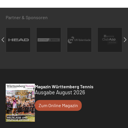
Partner & Sponsoren
Magazin Württemberg Tennis
Ausgabe August 2026
Zum Online Magazin