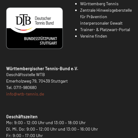
Württemberg Tennis
Zentrale Hinweisgeberstelle
für Prävention
interpersonaler Gewalt
Trainer- & Platzwart-Portal
Vereine finden
Württembergischer Tennis-Bund e.V.
Geschäftsstelle WTB
Emerholzweg 79, 70439 Stuttgart
Tel.
0711-980680
info@
wtb-tennis.de
Geschäftszeiten
Mo: 9:00 – 12:00 Uhr und 13:00 – 18:00 Uhr
Di, Mi, Do: 9:00 – 12:00 Uhr und 13:00 – 16:00 Uhr
Fr: 9:00 – 17:00 Uhr