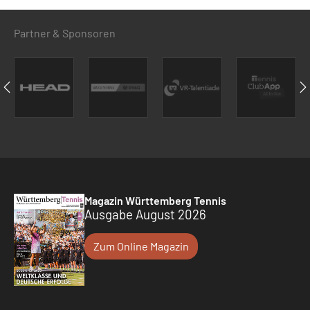
Partner & Sponsoren
Magazin Württemberg Tennis
Ausgabe August 2026
Zum Online Magazin