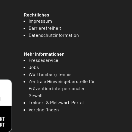
Rechtliches
Impressum
Barrierefreiheit
Datenschutzinformation
Mehr Informationen
Presseservice
Jobs
Württemberg Tennis
Zentrale Hinweisgeberstelle für
Prävention interpersonaler
Gewalt
Trainer- & Platzwart-Portal
Vereine finden