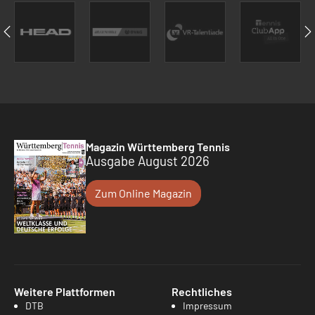
Magazin Württemberg Tennis
Ausgabe August 2026
Zum Online Magazin
Weitere Plattformen
Rechtliches
DTB
Impressum