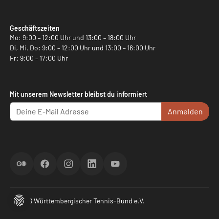
Geschäftszeiten
Mo: 9:00 – 12:00 Uhr und 13:00 – 18:00 Uhr
Di, Mi, Do: 9:00 – 12:00 Uhr und 13:00 – 16:00 Uhr
Fr: 9:00 – 17:00 Uhr
Mit unserem Newsletter bleibst du informiert
Anmelden
ScoreGO
Facebook
Instagram
LinkedIn
YouTube
© 2026 Württembergischer Tennis-Bund e.V.