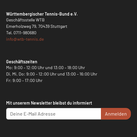
Württembergischer Tennis-Bund e.V.
Geschäftsstelle WTB
Emerholzweg 79, 70439 Stuttgart
Tel.
0711-980680
info@
wtb-tennis.de
Geschäftszeiten
Mo: 9:00 – 12:00 Uhr und 13:00 – 18:00 Uhr
Di, Mi, Do: 9:00 – 12:00 Uhr und 13:00 – 16:00 Uhr
Fr: 9:00 – 17:00 Uhr
Mit unserem Newsletter bleibst du informiert
Anmelden