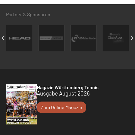
Partner & Sponsoren
Magazin Württemberg Tennis
Ausgabe August 2026
Zum Online Magazin