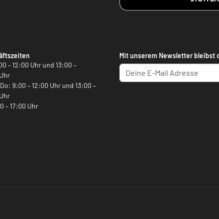
ftszeiten
Mit unserem Newsletter bleibst 
00 – 12:00 Uhr und 13:00 –
Uhr
, Do: 9:00 – 12:00 Uhr und 13:00 –
Uhr
00 – 17:00 Uhr