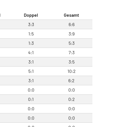
l
Doppel
Gesamt
3:3
6:6
1:5
3:9
1:3
5:3
4:1
7:3
3:1
3:5
5:1
10:2
3:1
6:2
0:0
0:0
0:1
0:2
0:0
0:0
0:0
0:0