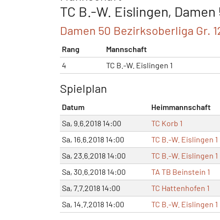
TC B.-W. Eislingen, Damen 
Damen 50 Bezirksoberliga Gr. 1
Rang
Mannschaft
4
TC B.-W. Eislingen 1
Spielplan
Datum
Heimmannschaft
Sa, 9.6.2018 14:00
TC Korb 1
Sa, 16.6.2018 14:00
TC B.-W. Eislingen 1
Sa, 23.6.2018 14:00
TC B.-W. Eislingen 1
Sa, 30.6.2018 14:00
TA TB Beinstein 1
Sa, 7.7.2018 14:00
TC Hattenhofen 1
Sa, 14.7.2018 14:00
TC B.-W. Eislingen 1