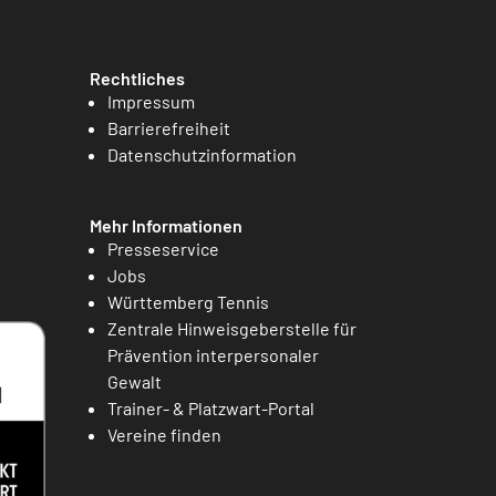
Rechtliches
Impressum
Barrierefreiheit
Datenschutzinformation
Mehr Informationen
Presseservice
Jobs
Württemberg Tennis
Zentrale Hinweisgeberstelle für
Prävention interpersonaler
Gewalt
Trainer- & Platzwart-Portal
Vereine finden