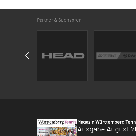
Partner & Sponsoren
Magazin Württemberg Tenn
Ausgabe August 2