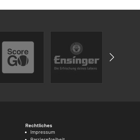
Rechtliches
Impressum
Barrierefreiheit