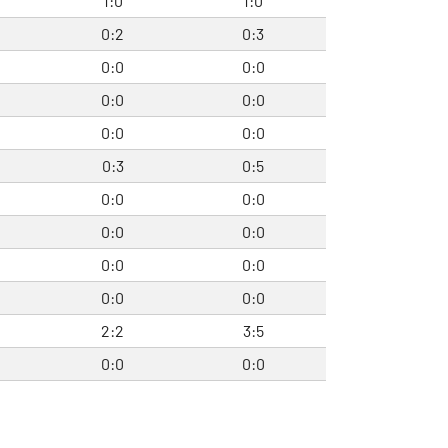
1:0
1:0
0:2
0:3
0:0
0:0
0:0
0:0
0:0
0:0
0:3
0:5
0:0
0:0
0:0
0:0
0:0
0:0
0:0
0:0
2:2
3:5
0:0
0:0