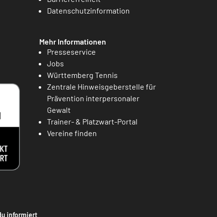
Datenschutzinformation
Mehr Informationen
Presseservice
Jobs
Württemberg Tennis
Zentrale Hinweisgeberstelle für
Prävention interpersonaler
Gewalt
Trainer- & Platzwart-Portal
Vereine finden
du informiert