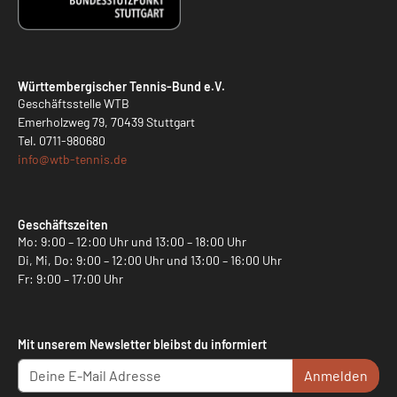
Württembergischer Tennis-Bund e.V.
Geschäftsstelle WTB
Emerholzweg 79, 70439 Stuttgart
Tel.
0711-980680
info@
wtb-tennis.de
Geschäftszeiten
Mo: 9:00 – 12:00 Uhr und 13:00 – 18:00 Uhr
Di, Mi, Do: 9:00 – 12:00 Uhr und 13:00 – 16:00 Uhr
Fr: 9:00 – 17:00 Uhr
Mit unserem Newsletter bleibst du informiert
Anmelden