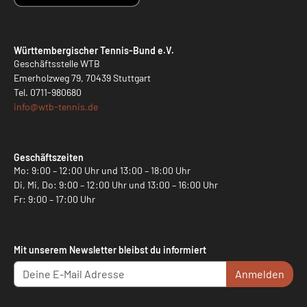
Württembergischer Tennis-Bund e.V.
Geschäftsstelle WTB
Emerholzweg 79, 70439 Stuttgart
Tel.
0711-980680
info@
wtb-tennis.de
Geschäftszeiten
Mo: 9:00 – 12:00 Uhr und 13:00 – 18:00 Uhr
Di, Mi, Do: 9:00 – 12:00 Uhr und 13:00 – 16:00 Uhr
Fr: 9:00 – 17:00 Uhr
Mit unserem Newsletter bleibst du informiert
Anmelden