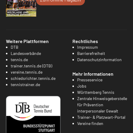
Weitere Plattformen
Rechtliches
DTB
Impressum
Landesverbände
Barrierefreiheit
tennis.de
Datenschutzinformation
trainer.tennis.de (DTB)
vereine.tennis.de
Mehr Informationen
schiedsrichter.tennis.de
Presseservice
tennistrainer.de
Jobs
Württemberg Tennis
Zentrale Hinweisgeberstelle
für Prävention
interpersonaler Gewalt
Trainer- & Platzwart-Portal
Vereine finden