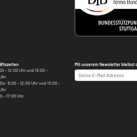
ftszeiten
Mit unserem Newsletter bleibst 
00 – 12:00 Uhr und 13:00 –
Uhr
, Do: 9:00 – 12:00 Uhr und 13:00 –
Uhr
00 – 17:00 Uhr