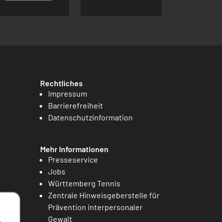
Rechtliches
Impressum
Barrierefreiheit
Datenschutzinformation
Mehr Informationen
Presseservice
Jobs
Württemberg Tennis
Zentrale Hinweisgeberstelle für
Prävention interpersonaler
Gewalt