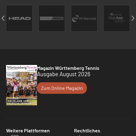
Magazin Württemberg Tennis
Ausgabe August 2026
Zum Online Magazin
Weitere Plattformen
Rechtliches