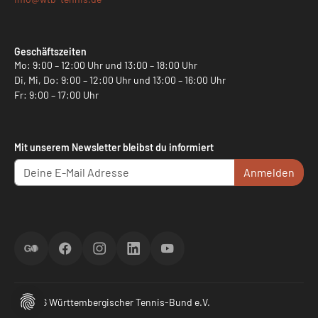
Geschäftszeiten
Mo: 9:00 – 12:00 Uhr und 13:00 – 18:00 Uhr
Di, Mi, Do: 9:00 – 12:00 Uhr und 13:00 – 16:00 Uhr
Fr: 9:00 – 17:00 Uhr
Mit unserem Newsletter bleibst du informiert
Anmelden
ScoreGO
Facebook
Instagram
LinkedIn
YouTube
© 2026 Württembergischer Tennis-Bund e.V.