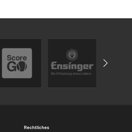
Rechtliches