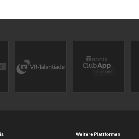
is
Weitere Plattformen