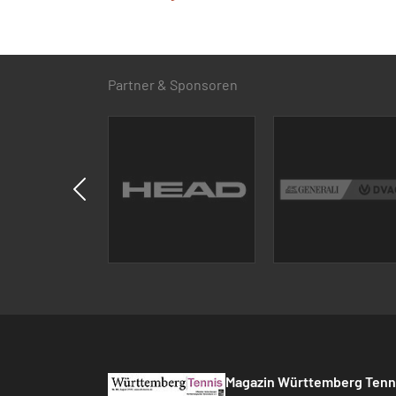
Partner & Sponsoren
Magazin Württemberg Tenn