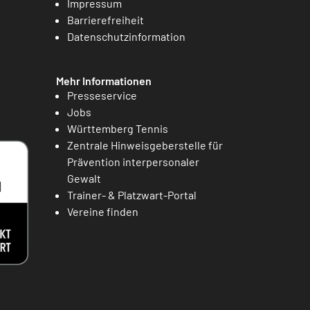
Impressum
Barrierefreiheit
Datenschutzinformation
Mehr Informationen
Presseservice
Jobs
Württemberg Tennis
Zentrale Hinweisgeberstelle für
Prävention interpersonaler
Gewalt
Trainer- & Platzwart-Portal
Vereine finden