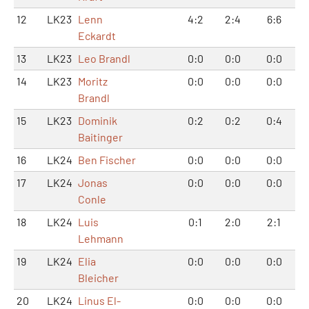
12
LK23
Lenn
4:2
2:4
6:6
Eckardt
13
LK23
Leo Brandl
0:0
0:0
0:0
14
LK23
Moritz
0:0
0:0
0:0
Brandl
15
LK23
Dominik
0:2
0:2
0:4
Baitinger
16
LK24
Ben Fischer
0:0
0:0
0:0
17
LK24
Jonas
0:0
0:0
0:0
Conle
18
LK24
Luis
0:1
2:0
2:1
Lehmann
19
LK24
Elia
0:0
0:0
0:0
Bleicher
20
LK24
Linus El-
0:0
0:0
0:0