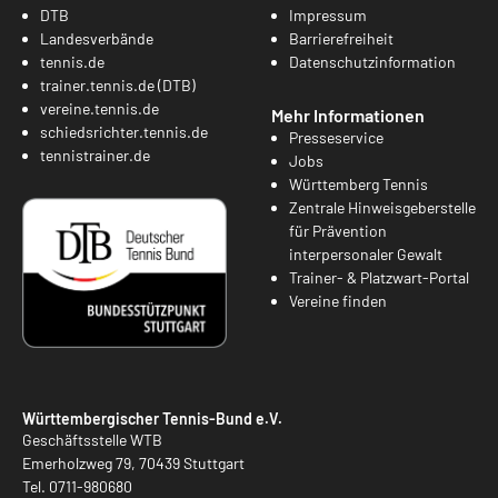
DTB
Impressum
Landesverbände
Barrierefreiheit
tennis.de
Datenschutzinformation
trainer.tennis.de (DTB)
vereine.tennis.de
Mehr Informationen
schiedsrichter.tennis.de
Presseservice
tennistrainer.de
Jobs
Württemberg Tennis
Zentrale Hinweisgeberstelle
für Prävention
interpersonaler Gewalt
Trainer- & Platzwart-Portal
Vereine finden
Württembergischer Tennis-Bund e.V.
Geschäftsstelle WTB
Emerholzweg 79, 70439 Stuttgart
Tel.
0711-980680