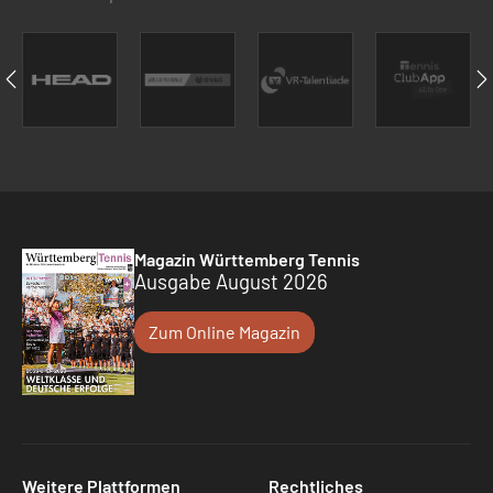
Magazin Württemberg Tennis
Ausgabe August 2026
Zum Online Magazin
Weitere Plattformen
Rechtliches