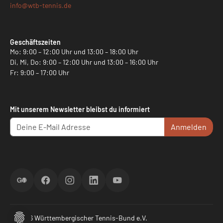
info@
wtb-tennis.de
Geschäftszeiten
Mo: 9:00 – 12:00 Uhr und 13:00 – 18:00 Uhr
Di, Mi, Do: 9:00 – 12:00 Uhr und 13:00 – 16:00 Uhr
Fr: 9:00 – 17:00 Uhr
Mit unserem Newsletter bleibst du informiert
Anmelden
ScoreGO
Facebook
Instagram
LinkedIn
YouTube
© 2026 Württembergischer Tennis-Bund e.V.