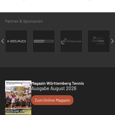
Partner & Sponsoren
Magazin Württemberg Tennis
Ausgabe August 2026
Zum Online Magazin