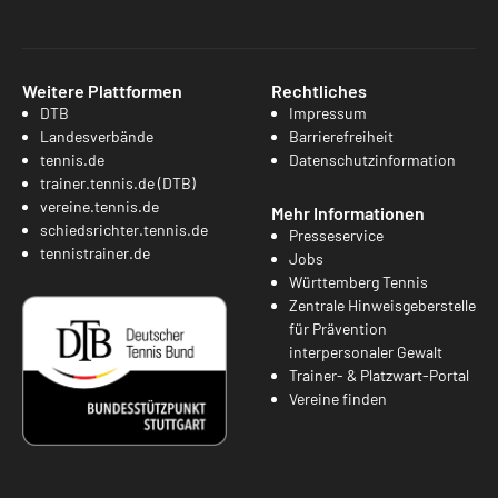
Weitere Plattformen
Rechtliches
DTB
Impressum
Landesverbände
Barrierefreiheit
tennis.de
Datenschutzinformation
trainer.tennis.de (DTB)
vereine.tennis.de
Mehr Informationen
schiedsrichter.tennis.de
Presseservice
tennistrainer.de
Jobs
Württemberg Tennis
Zentrale Hinweisgeberstelle
für Prävention
interpersonaler Gewalt
Trainer- & Platzwart-Portal
Vereine finden