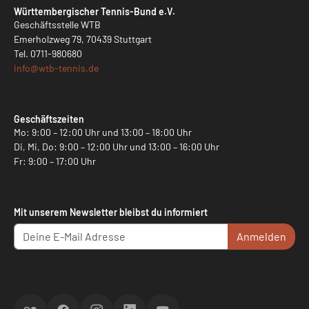
Württembergischer Tennis-Bund e.V.
Geschäftsstelle WTB
Emerholzweg 79, 70439 Stuttgart
Tel.
0711-980680
info@
wtb-tennis.de
Geschäftszeiten
Mo: 9:00 – 12:00 Uhr und 13:00 – 18:00 Uhr
Di, Mi, Do: 9:00 – 12:00 Uhr und 13:00 – 16:00 Uhr
Fr: 9:00 – 17:00 Uhr
Mit unserem Newsletter bleibst du informiert
Anmelden