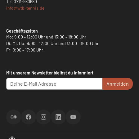
Tel.
0711-980680
info@
wtb-tennis.de
Geschäftszeiten
Mo: 9:00 – 12:00 Uhr und 13:00 – 18:00 Uhr
Di, Mi, Do: 9:00 – 12:00 Uhr und 13:00 – 16:00 Uhr
Fr: 9:00 – 17:00 Uhr
Mit unserem Newsletter bleibst du informiert
Anmelden
ScoreGO
Facebook
Instagram
LinkedIn
YouTube