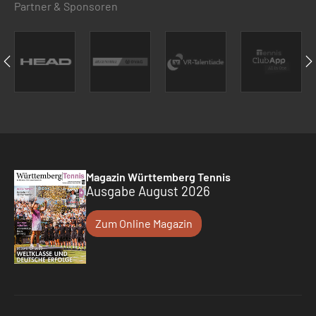
Partner & Sponsoren
Magazin Württemberg Tennis
Ausgabe August 2026
Zum Online Magazin