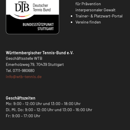
für Prävention
interpersonaler Gewalt
Trainer- & Platzwart-Portal
Vereine finden
Württembergischer Tennis-Bund e.V.
Geschäftsstelle WTB
Emerholzweg 79, 70439 Stuttgart
Tel.
0711-980680
info@
wtb-tennis.de
Geschäftszeiten
Mo: 9:00 – 12:00 Uhr und 13:00 – 18:00 Uhr
Di, Mi, Do: 9:00 – 12:00 Uhr und 13:00 – 16:00 Uhr
Fr: 9:00 – 17:00 Uhr