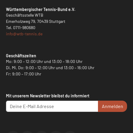
Württembergischer Tennis-Bund e.V.
Geschäftsstelle WTB
Emerholzweg 79, 70439 Stuttgart
Tel.
0711-980680
info@
wtb-tennis.de
Geschäftszeiten
Mo: 9:00 – 12:00 Uhr und 13:00 – 18:00 Uhr
Di, Mi, Do: 9:00 – 12:00 Uhr und 13:00 – 16:00 Uhr
Fr: 9:00 – 17:00 Uhr
Mit unserem Newsletter bleibst du informiert
Anmelden