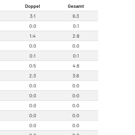
l
Doppel
Gesamt
3:1
6:3
0:0
0:1
1:4
2:8
0:0
0:0
0:1
0:1
0:5
4:6
2:3
3:6
0:0
0:0
0:0
0:0
0:0
0:0
0:0
0:0
0:0
0:0