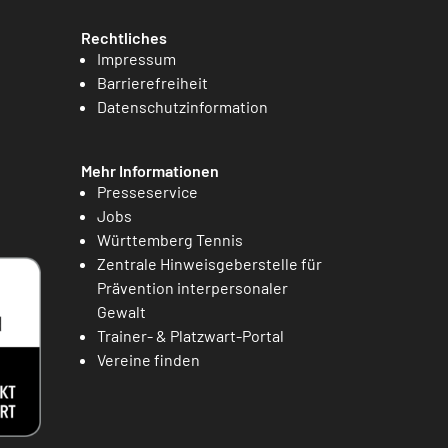
Rechtliches
Impressum
Barrierefreiheit
Datenschutzinformation
Mehr Informationen
Presseservice
Jobs
Württemberg Tennis
Zentrale Hinweisgeberstelle für
Prävention interpersonaler
Gewalt
Trainer- & Platzwart-Portal
Vereine finden