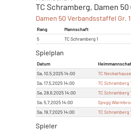
TC Schramberg, Damen 50 (
Damen 50 Verbandsstaffel Gr. 
Rang
Mannschaft
5
TC Schramberg 1
Spielplan
Datum
Heimmannschaf
Sa, 10.5.2025 14:00
TC Neckarhause
Sa, 17.5.2025 14:00
TC Schramberg 
Sa, 28.6.2025 14:00
TC Schramberg 
Sa, 5.7.2025 14:00
Spvgg Warmbron
Sa, 19.7.2025 14:00
TC Schramberg 
Spieler