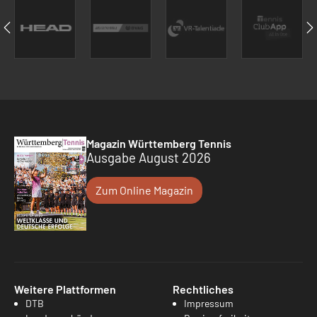
Magazin Württemberg Tennis
Ausgabe August 2026
Zum Online Magazin
Weitere Plattformen
Rechtliches
DTB
Impressum