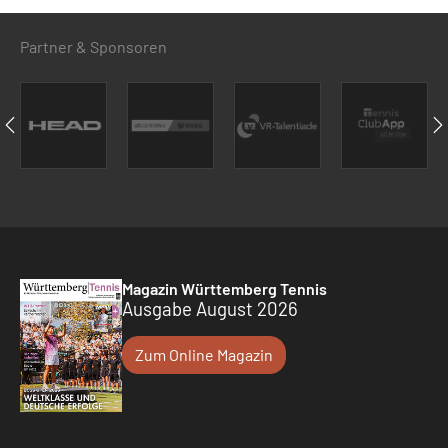
Partner & Sponsoren
Magazin Württemberg Tennis
Ausgabe August 2026
Zum Online Magazin