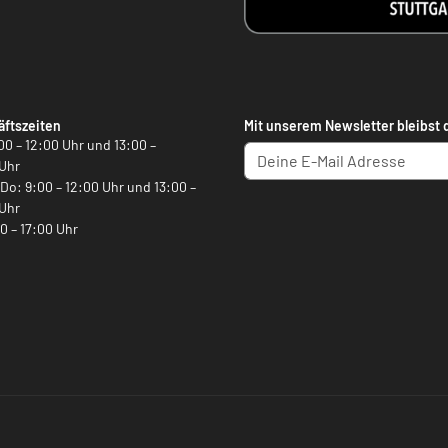
ftszeiten
Mit unserem Newsletter bleibst 
00 – 12:00 Uhr und 13:00 –
Uhr
, Do: 9:00 – 12:00 Uhr und 13:00 –
Uhr
00 – 17:00 Uhr