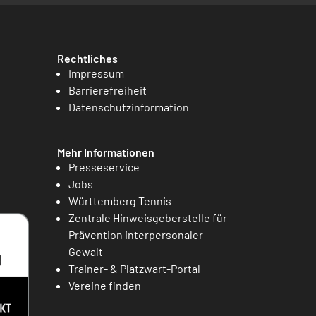
Rechtliches
Impressum
Barrierefreiheit
Datenschutzinformation
Mehr Informationen
Presseservice
Jobs
Württemberg Tennis
Zentrale Hinweisgeberstelle für
Prävention interpersonaler
Gewalt
Trainer- & Platzwart-Portal
Vereine finden