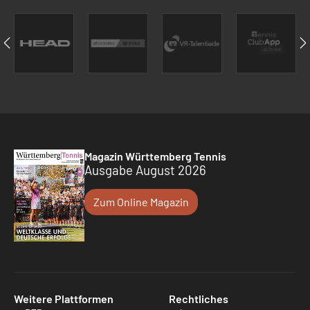
Magazin Württemberg Tennis
Ausgabe August 2026
Zum Online Magazin
Weitere Plattformen
Rechtliches