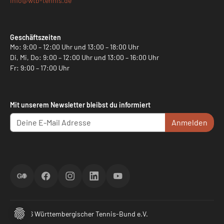
info@
wtb-tennis.de
Geschäftszeiten
Mo: 9:00 – 12:00 Uhr und 13:00 – 18:00 Uhr
Di, Mi, Do: 9:00 – 12:00 Uhr und 13:00 – 16:00 Uhr
Fr: 9:00 – 17:00 Uhr
Mit unserem Newsletter bleibst du informiert
Anmelden
ScoreGO
Facebook
Instagram
LinkedIn
YouTube
© 2026 Württembergischer Tennis-Bund e.V.