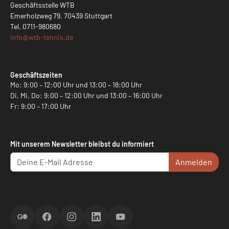
Geschäftsstelle WTB
Emerholzweg 79, 70439 Stuttgart
Tel.
0711-980680
info@
wtb-tennis.de
Geschäftszeiten
Mo: 9:00 – 12:00 Uhr und 13:00 – 18:00 Uhr
Di, Mi, Do: 9:00 – 12:00 Uhr und 13:00 – 16:00 Uhr
Fr: 9:00 – 17:00 Uhr
Mit unserem Newsletter bleibst du informiert
Anmelden
ScoreGO
Facebook
Instagram
LinkedIn
YouTube