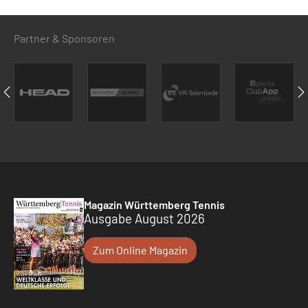
Partner & Sponsoren
Magazin Württemberg Tennis
Ausgabe August 2026
Zum Online Magazin