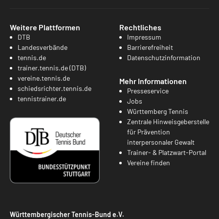
Weitere Plattformen
Rechtliches
DTB
Impressum
Landesverbände
Barrierefreiheit
tennis.de
Datenschutzinformation
trainer.tennis.de (DTB)
vereine.tennis.de
Mehr Informationen
schiedsrichter.tennis.de
Presseservice
tennistrainer.de
Jobs
Württemberg Tennis
Zentrale Hinweisgeberstelle
für Prävention
interpersonaler Gewalt
Trainer- & Platzwart-Portal
Vereine finden
Württembergischer Tennis-Bund e.V.