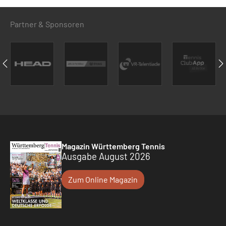
Partner & Sponsoren
Magazin Württemberg Tennis
Ausgabe August 2026
Zum Online Magazin