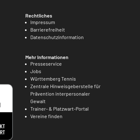
Rechtliches
Impressum
Barrierefreiheit
Datenschutzinformation
Mehr Informationen
Presseservice
Jobs
Württemberg Tennis
Zentrale Hinweisgeberstelle für
Prävention interpersonaler
Gewalt
Trainer- & Platzwart-Portal
Vereine finden