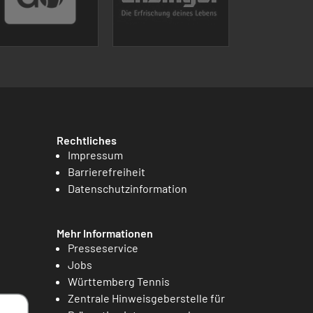
Rechtliches
Impressum
Barrierefreiheit
Datenschutzinformation
Mehr Informationen
Presseservice
Jobs
Württemberg Tennis
Zentrale Hinweisgeberstelle für