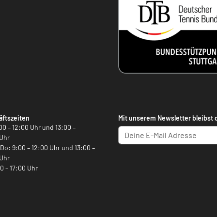
ftszeiten
Mit unserem Newsletter bleibst 
00 – 12:00 Uhr und 13:00 –
Uhr
, Do: 9:00 – 12:00 Uhr und 13:00 –
Uhr
00 – 17:00 Uhr