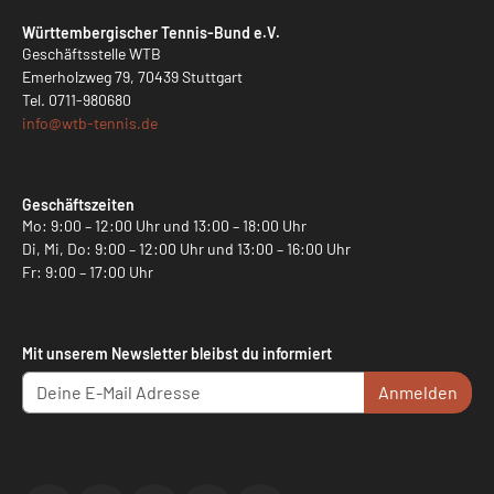
Württembergischer Tennis-Bund e.V.
Geschäftsstelle WTB
Emerholzweg 79, 70439 Stuttgart
Tel.
0711-980680
info@
wtb-tennis.de
Geschäftszeiten
Mo: 9:00 – 12:00 Uhr und 13:00 – 18:00 Uhr
Di, Mi, Do: 9:00 – 12:00 Uhr und 13:00 – 16:00 Uhr
Fr: 9:00 – 17:00 Uhr
Mit unserem Newsletter bleibst du informiert
Anmelden