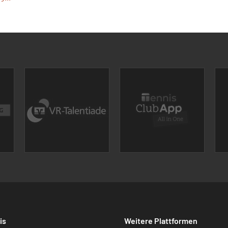
is
Weitere Plattformen