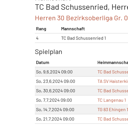
TC Bad Schussenried, Herr
Herren 30 Bezirksoberliga Gr. 
Rang
Mannschaft
4
TC Bad Schussenried 1
Spielplan
Datum
Heimmannscha
So, 9.6.2024 09:00
TC Bad Schusse
So, 23.6.2024 09:00
TA SV Haisterki
So, 30.6.2024 09:00
TC Bad Schusse
So, 7.7.2024 09:00
TC Langenau 1
So, 14.7.2024 09:00
TG 83 Ehingen 
So, 21.7.2024 09:00
TC Bad Schusse