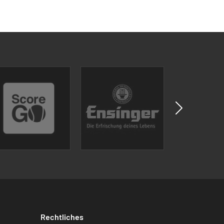
Rechtliches