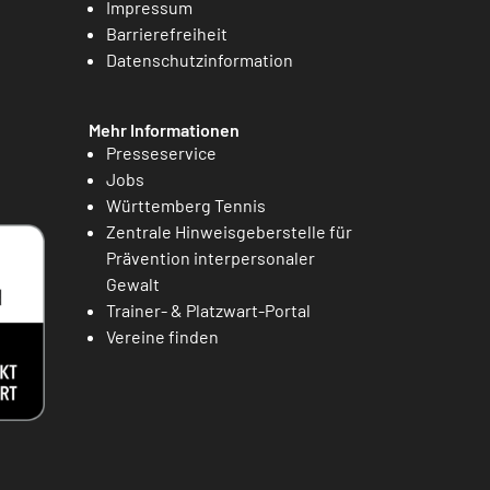
Impressum
Barrierefreiheit
Datenschutzinformation
Mehr Informationen
Presseservice
Jobs
Württemberg Tennis
Zentrale Hinweisgeberstelle für
Prävention interpersonaler
Gewalt
Trainer- & Platzwart-Portal
Vereine finden