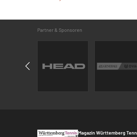
Partner & Sponsoren
Magazin Württemberg Tenn