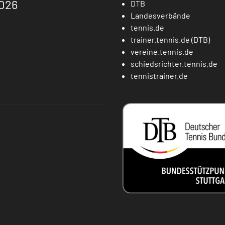
026
DTB
Landesverbände
tennis.de
trainer.tennis.de (DTB)
vereine.tennis.de
schiedsrichter.tennis.de
tennistrainer.de