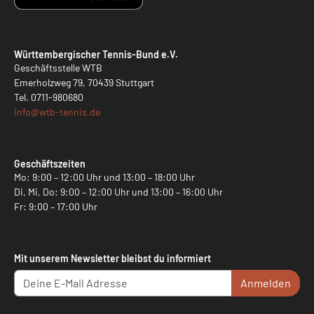
Württembergischer Tennis-Bund e.V.
Geschäftsstelle WTB
Emerholzweg 79, 70439 Stuttgart
Tel.
0711-980680
info@
wtb-tennis.de
Geschäftszeiten
Mo: 9:00 – 12:00 Uhr und 13:00 – 18:00 Uhr
Di, Mi, Do: 9:00 – 12:00 Uhr und 13:00 – 16:00 Uhr
Fr: 9:00 – 17:00 Uhr
Mit unserem Newsletter bleibst du informiert
Anmelden