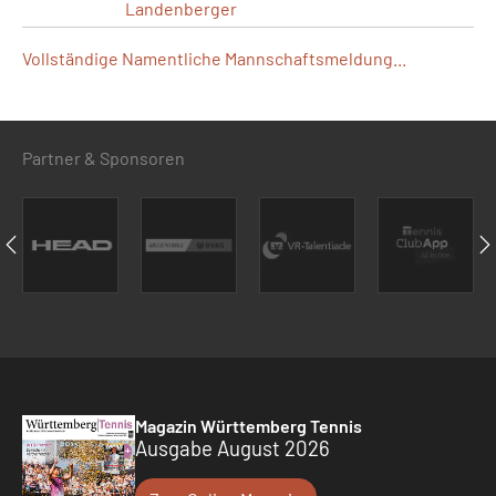
Landenberger
Vollständige Namentliche Mannschaftsmeldung...
Partner & Sponsoren
Magazin Württemberg Tennis
Ausgabe August 2026