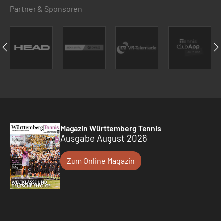
Partner & Sponsoren
Magazin Württemberg Tennis
Ausgabe August 2026
Zum Online Magazin