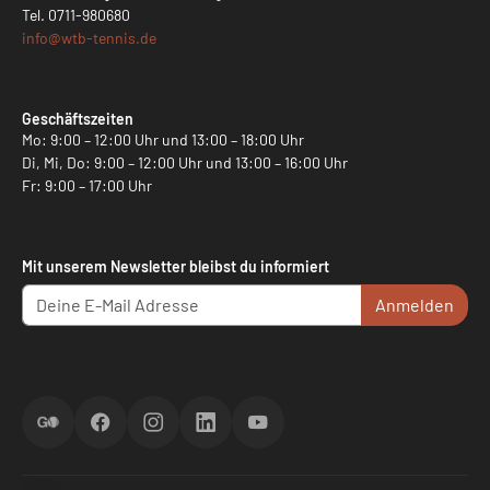
Tel.
0711-980680
info@
wtb-tennis.de
Geschäftszeiten
Mo: 9:00 – 12:00 Uhr und 13:00 – 18:00 Uhr
Di, Mi, Do: 9:00 – 12:00 Uhr und 13:00 – 16:00 Uhr
Fr: 9:00 – 17:00 Uhr
Mit unserem Newsletter bleibst du informiert
Anmelden
ScoreGO
Facebook
Instagram
LinkedIn
YouTube