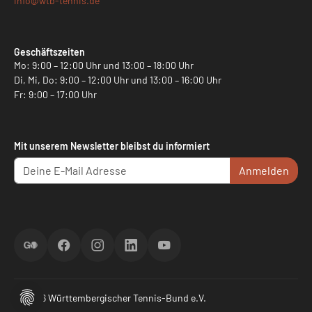
info@
wtb-tennis.de
Geschäftszeiten
Mo: 9:00 – 12:00 Uhr und 13:00 – 18:00 Uhr
Di, Mi, Do: 9:00 – 12:00 Uhr und 13:00 – 16:00 Uhr
Fr: 9:00 – 17:00 Uhr
Mit unserem Newsletter bleibst du informiert
Anmelden
ScoreGO
Facebook
Instagram
LinkedIn
YouTube
© 2026 Württembergischer Tennis-Bund e.V.