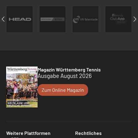
Magazin Württemberg Tennis
Ausgabe August 2026
Zum Online Magazin
Weitere Plattformen
Rechtliches