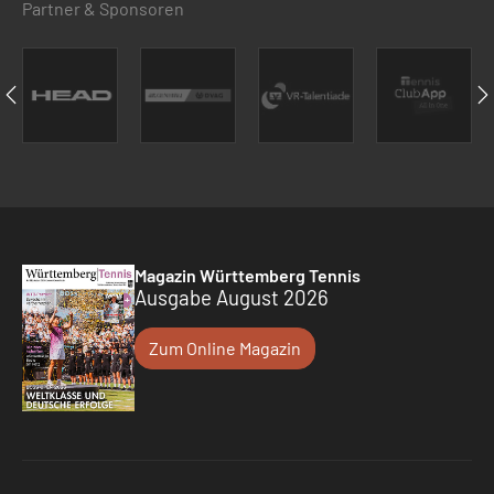
Partner & Sponsoren
Magazin Württemberg Tennis
Ausgabe August 2026
Zum Online Magazin