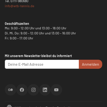
Tel.
0711-980680
info@
wtb-tennis.de
Geschäftszeiten
Mo: 9:00 – 12:00 Uhr und 13:00 – 18:00 Uhr
Di, Mi, Do: 9:00 – 12:00 Uhr und 13:00 – 16:00 Uhr
Fr: 9:00 – 17:00 Uhr
Mit unserem Newsletter bleibst du informiert
Anmelden
ScoreGO
Facebook
Instagram
LinkedIn
YouTube