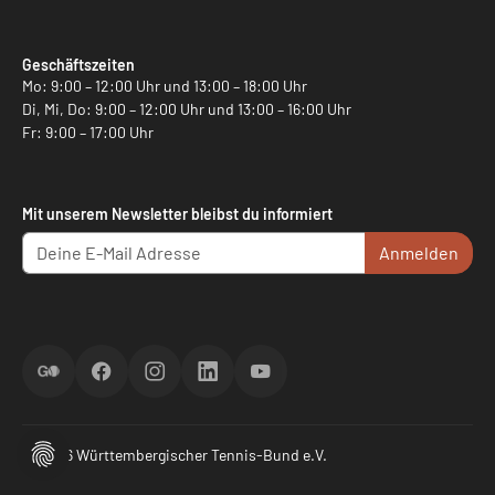
Geschäftszeiten
Mo: 9:00 – 12:00 Uhr und 13:00 – 18:00 Uhr
Di, Mi, Do: 9:00 – 12:00 Uhr und 13:00 – 16:00 Uhr
Fr: 9:00 – 17:00 Uhr
Mit unserem Newsletter bleibst du informiert
Anmelden
ScoreGO
Facebook
Instagram
LinkedIn
YouTube
© 2026 Württembergischer Tennis-Bund e.V.