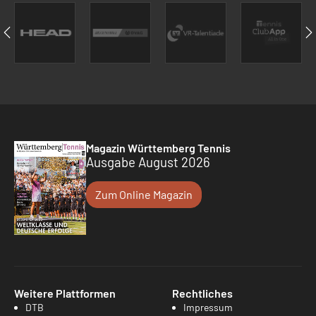
Magazin Württemberg Tennis
Ausgabe August 2026
Zum Online Magazin
Weitere Plattformen
Rechtliches
DTB
Impressum