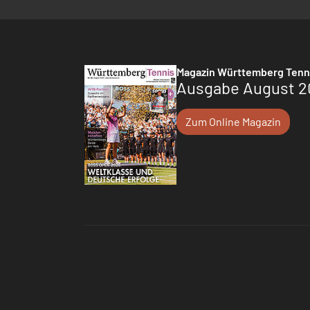
Magazin Württemberg Tenn
Ausgabe August 2
Zum Online Magazin