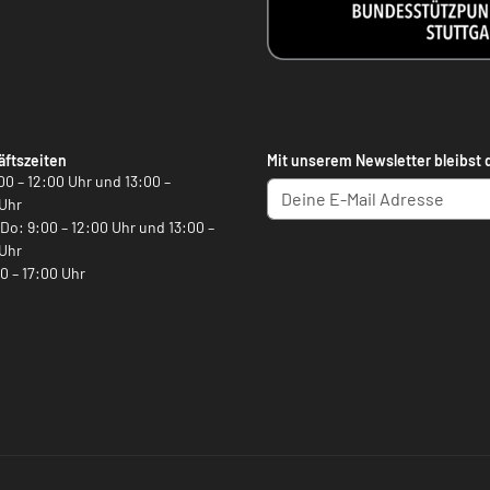
ftszeiten
Mit unserem Newsletter bleibst 
00 – 12:00 Uhr und 13:00 –
Uhr
, Do: 9:00 – 12:00 Uhr und 13:00 –
Uhr
00 – 17:00 Uhr