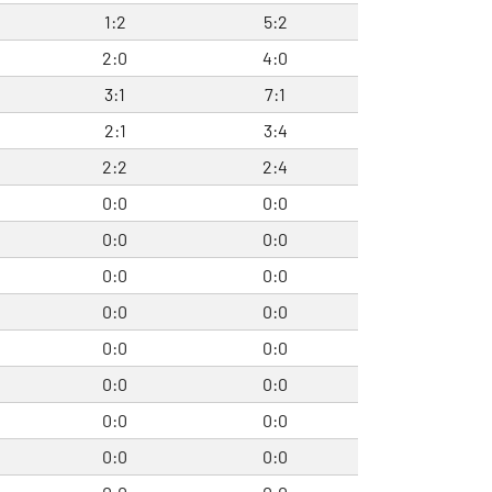
1:2
5:2
2:0
4:0
3:1
7:1
2:1
3:4
2:2
2:4
0:0
0:0
0:0
0:0
0:0
0:0
0:0
0:0
0:0
0:0
0:0
0:0
0:0
0:0
0:0
0:0