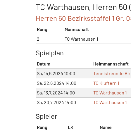
TC Warthausen, Herren 50 (
Herren 50 Bezirksstaffel 1 Gr. 
Rang
Mannschaft
2
TC Warthausen 1
Spielplan
Datum
Heimmannschaft
Sa, 15.6.2024 10:00
Tennisfreunde Bir
Sa, 22.6.2024 14:00
TC Kluftern 1
Sa, 13.7.2024 14:00
TC Warthausen 1
Sa, 20.7.2024 14:00
TC Warthausen 1
Spieler
Rang
LK
Name