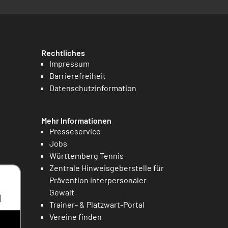
Rechtliches
Impressum
Barrierefreiheit
Datenschutzinformation
Mehr Informationen
Presseservice
Jobs
Württemberg Tennis
Zentrale Hinweisgeberstelle für
Prävention interpersonaler
Gewalt
Trainer- & Platzwart-Portal
Vereine finden