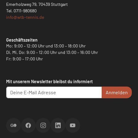
Emerholzweg 79, 70439 Stuttgart
Tel.
0711-980680
info@
wtb-tennis.de
Geschäftszeiten
Mo: 9:00 – 12:00 Uhr und 13:00 – 18:00 Uhr
Di, Mi, Do: 9:00 – 12:00 Uhr und 13:00 – 16:00 Uhr
Fr: 9:00 – 17:00 Uhr
Mit unserem Newsletter bleibst du informiert
Anmelden
ScoreGO
Facebook
Instagram
LinkedIn
YouTube