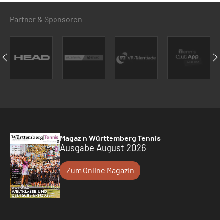
Partner & Sponsoren
Magazin Württemberg Tennis
Ausgabe August 2026
Zum Online Magazin