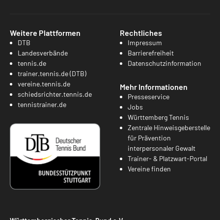
Weitere Plattformen
Rechtliches
DTB
Impressum
Landesverbände
Barrierefreiheit
tennis.de
Datenschutzinformation
trainer.tennis.de (DTB)
vereine.tennis.de
Mehr Informationen
schiedsrichter.tennis.de
Presseservice
tennistrainer.de
Jobs
Württemberg Tennis
Zentrale Hinweisgeberstelle
für Prävention
interpersonaler Gewalt
Trainer- & Platzwart-Portal
Vereine finden