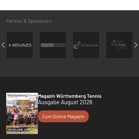
Partner & Sponsoren
Magazin Württemberg Tennis
Ausgabe August 2026
Zum Online Magazin