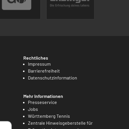
Rechtliches
Impressum
Barrierefreiheit
Datenschutzinformation
Mehr Informationen
Presseservice
Jobs
Württemberg Tennis
Zentrale Hinweisgeberstelle für