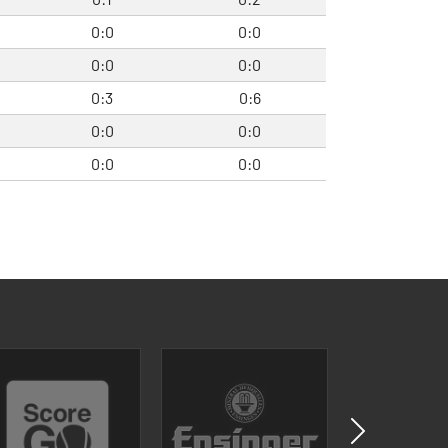
0:0
0:0
0:0
0:0
0:3
0:6
0:0
0:0
0:0
0:0