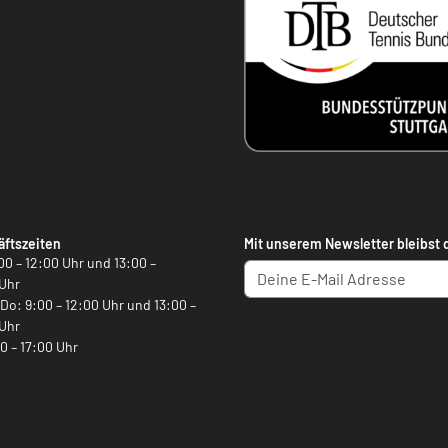
ftszeiten
Mit unserem Newsletter bleibst 
00 – 12:00 Uhr und 13:00 –
Uhr
, Do: 9:00 – 12:00 Uhr und 13:00 –
Uhr
00 – 17:00 Uhr