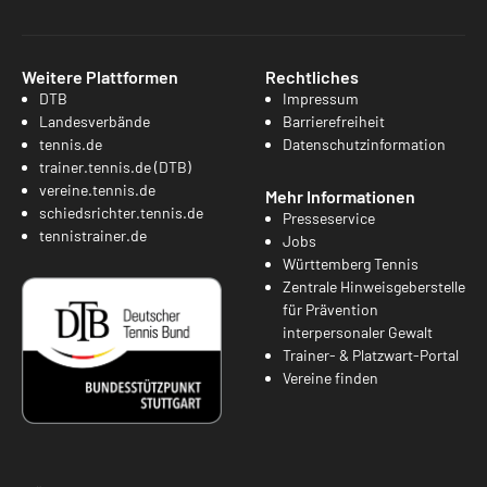
Weitere Plattformen
Rechtliches
DTB
Impressum
Landesverbände
Barrierefreiheit
tennis.de
Datenschutzinformation
trainer.tennis.de (DTB)
vereine.tennis.de
Mehr Informationen
schiedsrichter.tennis.de
Presseservice
tennistrainer.de
Jobs
Württemberg Tennis
Zentrale Hinweisgeberstelle
für Prävention
interpersonaler Gewalt
Trainer- & Platzwart-Portal
Vereine finden