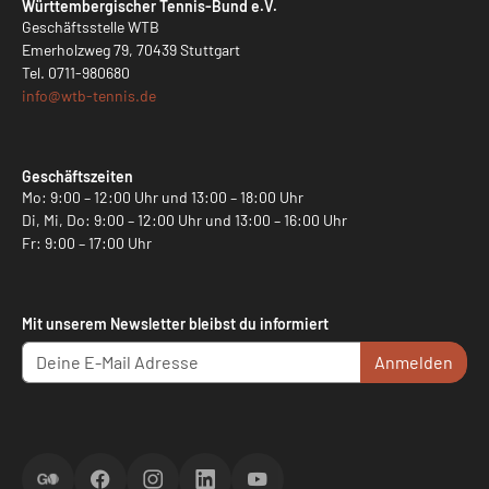
Württembergischer Tennis-Bund e.V.
Geschäftsstelle WTB
Emerholzweg 79, 70439 Stuttgart
Tel.
0711-980680
info@
wtb-tennis.de
Geschäftszeiten
Mo: 9:00 – 12:00 Uhr und 13:00 – 18:00 Uhr
Di, Mi, Do: 9:00 – 12:00 Uhr und 13:00 – 16:00 Uhr
Fr: 9:00 – 17:00 Uhr
Mit unserem Newsletter bleibst du informiert
Anmelden