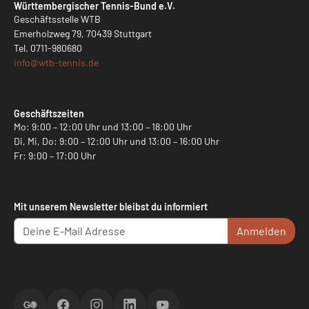
Württembergischer Tennis-Bund e.V.
Geschäftsstelle WTB
Emerholzweg 79, 70439 Stuttgart
Tel.
0711-980680
info@
wtb-tennis.de
Geschäftszeiten
Mo: 9:00 – 12:00 Uhr und 13:00 – 18:00 Uhr
Di, Mi, Do: 9:00 – 12:00 Uhr und 13:00 – 16:00 Uhr
Fr: 9:00 – 17:00 Uhr
Mit unserem Newsletter bleibst du informiert
Anmelden