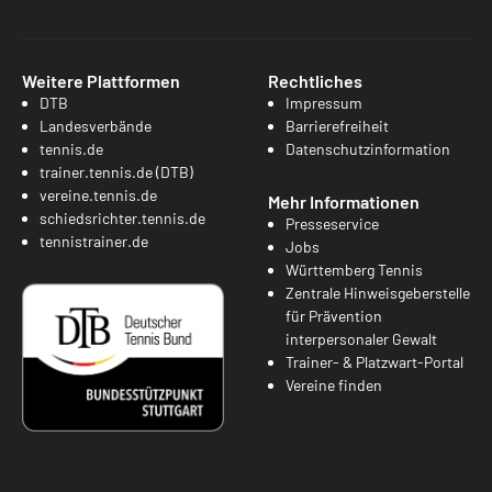
Weitere Plattformen
Rechtliches
DTB
Impressum
Landesverbände
Barrierefreiheit
tennis.de
Datenschutzinformation
trainer.tennis.de (DTB)
vereine.tennis.de
Mehr Informationen
schiedsrichter.tennis.de
Presseservice
tennistrainer.de
Jobs
Württemberg Tennis
Zentrale Hinweisgeberstelle
für Prävention
interpersonaler Gewalt
Trainer- & Platzwart-Portal
Vereine finden