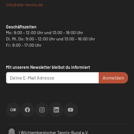
info@
wtb-tennis.de
Geschäftszeiten
Mo: 9:00 – 12:00 Uhr und 13:00 – 18:00 Uhr
Di, Mi, Do: 9:00 – 12:00 Uhr und 13:00 – 16:00 Uhr
Fr: 9:00 – 17:00 Uhr
Mit unserem Newsletter bleibst du informiert
Anmelden
ScoreGO
Facebook
Instagram
LinkedIn
YouTube
© 2026 Württembergischer Tennis-Bund e.V.