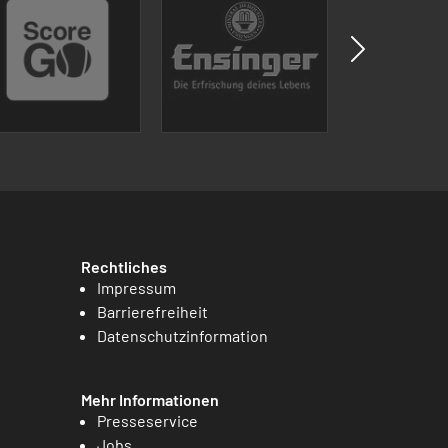
Rechtliches
Impressum
Barrierefreiheit
Datenschutzinformation
Mehr Informationen
Presseservice
Jobs