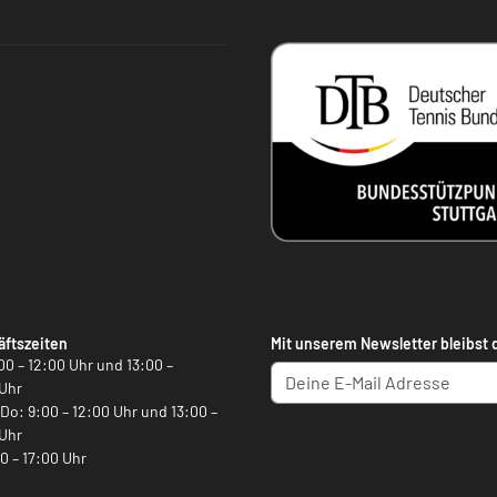
ftszeiten
Mit unserem Newsletter bleibst 
00 – 12:00 Uhr und 13:00 –
Uhr
, Do: 9:00 – 12:00 Uhr und 13:00 –
Uhr
00 – 17:00 Uhr