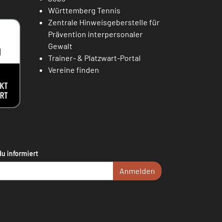
Württemberg Tennis
Zentrale Hinweisgeberstelle für
Prävention interpersonaler
Gewalt
Trainer- & Platzwart-Portal
Vereine finden
du informiert
Anmelden