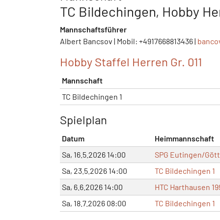
TC Bildechingen, Hobby He
Mannschaftsführer
Albert Bancsov | Mobil: +4917668813436 |
banco
Hobby Staffel Herren Gr. 011
Mannschaft
TC Bildechingen 1
Spielplan
Datum
Heimmannschaft
Sa, 16.5.2026 14:00
SPG Eutingen/Gött
Sa, 23.5.2026 14:00
TC Bildechingen 1
Sa, 6.6.2026 14:00
HTC Harthausen 199
Sa, 18.7.2026 08:00
TC Bildechingen 1