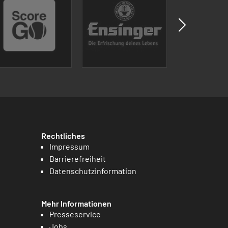
Rechtliches
Impressum
Barrierefreiheit
Datenschutzinformation
Mehr Informationen
Presseservice
Jobs