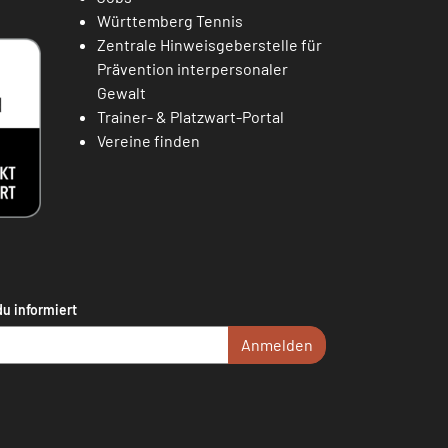
Württemberg Tennis
Zentrale Hinweisgeberstelle für
Prävention interpersonaler
Gewalt
Trainer- & Platzwart-Portal
Vereine finden
du informiert
Anmelden