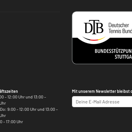
ftszeiten
Mit unserem Newsletter bleibst 
00 – 12:00 Uhr und 13:00 –
Uhr
, Do: 9:00 – 12:00 Uhr und 13:00 –
Uhr
00 – 17:00 Uhr