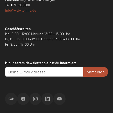
Tel.
0711-980680
info@
wtb-tennis.de
Geschäftszeiten
Mo: 9:00 – 12:00 Uhr und 13:00 – 18:00 Uhr
Di, Mi, Do: 9:00 – 12:00 Uhr und 13:00 – 16:00 Uhr
Fr: 9:00 – 17:00 Uhr
Mit unserem Newsletter bleibst du informiert
Anmelden
ScoreGO
Facebook
Instagram
LinkedIn
YouTube