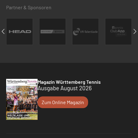
Partner & Sponsoren
Magazin Württemberg Tennis
Ausgabe August 2026
Zum Online Magazin