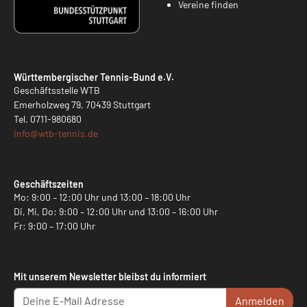
Vereine finden
Württembergischer Tennis-Bund e.V.
Geschäftsstelle WTB
Emerholzweg 79, 70439 Stuttgart
Tel.
0711-980680
info@
wtb-tennis.de
Geschäftszeiten
Mo: 9:00 – 12:00 Uhr und 13:00 – 18:00 Uhr
Di, Mi, Do: 9:00 – 12:00 Uhr und 13:00 – 16:00 Uhr
Fr: 9:00 – 17:00 Uhr
Mit unserem Newsletter bleibst du informiert
Anmelden