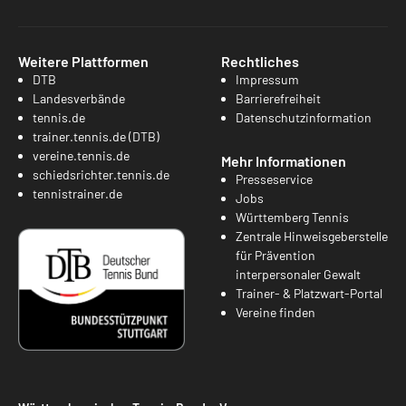
Weitere Plattformen
Rechtliches
DTB
Impressum
Landesverbände
Barrierefreiheit
tennis.de
Datenschutzinformation
trainer.tennis.de (DTB)
vereine.tennis.de
Mehr Informationen
schiedsrichter.tennis.de
Presseservice
tennistrainer.de
Jobs
Württemberg Tennis
Zentrale Hinweisgeberstelle
für Prävention
interpersonaler Gewalt
Trainer- & Platzwart-Portal
Vereine finden