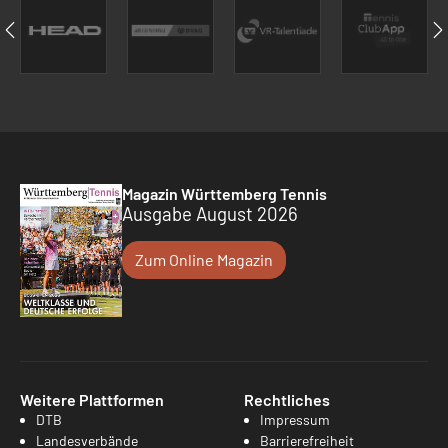
Magazin Württemberg Tennis
Ausgabe August 2026
Zum Online Magazin
Weitere Plattformen
Rechtliches
DTB
Impressum
Landesverbände
Barrierefreiheit